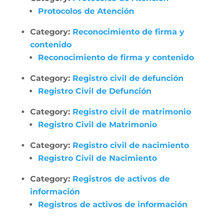
Protocolos de Atención
Category:
Reconocimiento de firma y
contenido
Reconocimiento de firma y contenido
Category:
Registro civil de defunción
Registro Civil de Defunción
Category:
Registro civil de matrimonio
Registro Civil de Matrimonio
Category:
Registro civil de nacimiento
Registro Civil de Nacimiento
Category:
Registros de activos de
información
Registros de activos de información