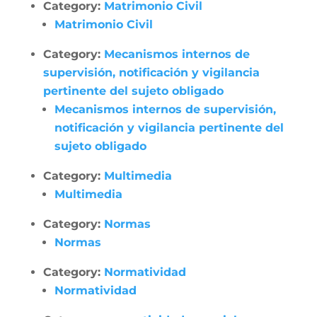
Category:
Matrimonio Civil
Matrimonio Civil
Category:
Mecanismos internos de
supervisión, notificación y vigilancia
pertinente del sujeto obligado
Mecanismos internos de supervisión,
notificación y vigilancia pertinente del
sujeto obligado
Category:
Multimedia
Multimedia
Category:
Normas
Normas
Category:
Normatividad
Normatividad