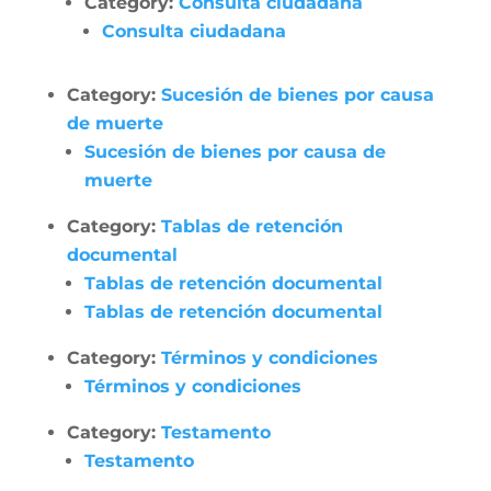
Category:
Consulta ciudadana
Consulta ciudadana
Category:
Sucesión de bienes por causa
de muerte
Sucesión de bienes por causa de
muerte
Category:
Tablas de retención
documental
Tablas de retención documental
Tablas de retención documental
Category:
Términos y condiciones
Términos y condiciones
Category:
Testamento
Testamento