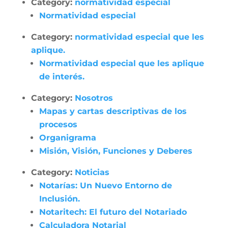
Category:
normatividad especial
Normatividad especial
Category:
normatividad especial que les
aplique.
Normatividad especial que les aplique
de interés.
Category:
Nosotros
Mapas y cartas descriptivas de los
procesos
Organigrama
Misión, Visión, Funciones y Deberes
Category:
Noticias
Notarías: Un Nuevo Entorno de
Inclusión.
Notaritech: El futuro del Notariado
Calculadora Notarial