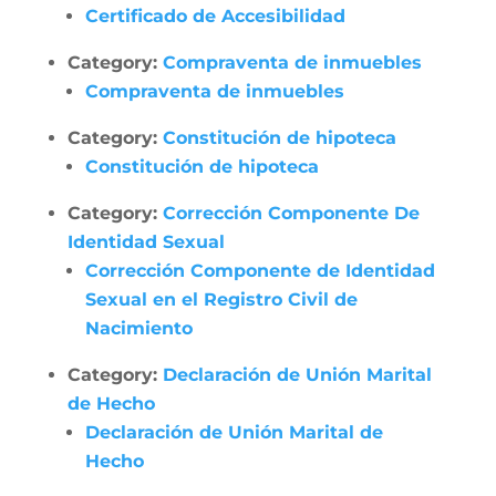
Certificado de Accesibilidad
Category:
Compraventa de inmuebles
Compraventa de inmuebles
Category:
Constitución de hipoteca
Constitución de hipoteca
Category:
Corrección Componente De
Identidad Sexual
Corrección Componente de Identidad
Sexual en el Registro Civil de
Nacimiento
Category:
Declaración de Unión Marital
de Hecho
Declaración de Unión Marital de
Hecho