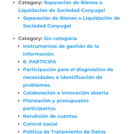
Category:
Separación de Bienes o
Liquidación de Sociedad Conyugal
Separación de Bienes o Liquidación de
Sociedad Conyugal
Category:
Sin categoría
Instrumentos de gestión de la
información.
8. PARTICIPA
Participación para el diagnóstico de
necesidades e identificación de
problemas.
Colaboración e innovación abierta
Planeación y presupuesto
participativo.
Rendición de cuentas
Control social
Política de Tratamiento de Datos