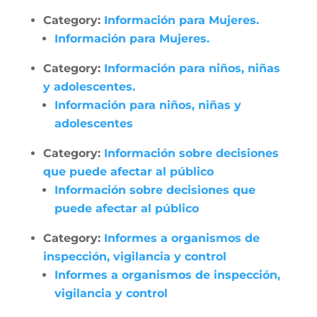
Category:
Información para Mujeres.
Información para Mujeres.
Category:
Información para niños, niñas
y adolescentes.
Información para niños, niñas y
adolescentes
Category:
Información sobre decisiones
que puede afectar al público
Información sobre decisiones que
puede afectar al público
Category:
Informes a organismos de
inspección, vigilancia y control
Informes a organismos de inspección,
vigilancia y control