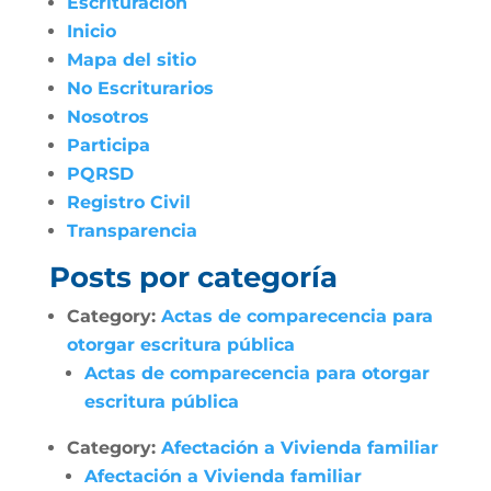
Escrituración
Inicio
Mapa del sitio
No Escriturarios
Nosotros
Participa
PQRSD
Registro Civil
Transparencia
Posts por categoría
Category:
Actas de comparecencia para
otorgar escritura pública
Actas de comparecencia para otorgar
escritura pública
Category:
Afectación a Vivienda familiar
Afectación a Vivienda familiar