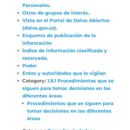
Personales.
Otros de grupos de interés.
Vista en el Portal de Datos Abiertos
(datos.gov.co).
Esquema de publicación de la
información
Índice de información clasificada y
reservada.
Poder
Entes y autoridades que lo vigilan
Category:
1.9.1 Procedimientos que se
siguen para tomar decisiones en las
diferentes áreas
Procedimientos que se siguen para
tomar decisiones en las diferentes
áreas