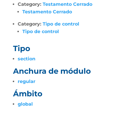
Category:
Testamento Cerrado
Testamento Cerrado
Category:
Tipo de control
Tipo de control
Tipo
section
Anchura de módulo
regular
Ámbito
global