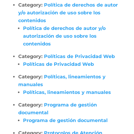
Category:
Política de derechos de autor
y/o autorización de uso sobre los
contenidos
Política de derechos de autor y/o
autorización de uso sobre los
contenidos
Category:
Políticas de Privacidad Web
Políticas de Privacidad Web
Category:
Políticas, lineamientos y
manuales
Políticas, lineamientos y manuales
Category:
Programa de gestión
documental
Programa de gestión documental
Category:
Protocolos de Atención