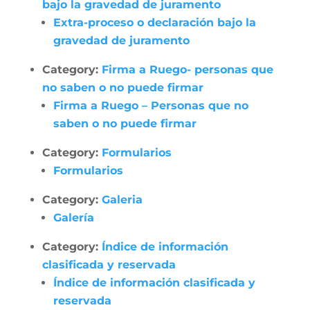
bajo la gravedad de juramento
Extra-proceso o declaración bajo la
gravedad de juramento
Category:
Firma a Ruego- personas que
no saben o no puede firmar
Firma a Ruego – Personas que no
saben o no puede firmar
Category:
Formularios
Formularios
Category:
Galeria
Galería
Category:
Índice de información
clasificada y reservada
Índice de información clasificada y
reservada