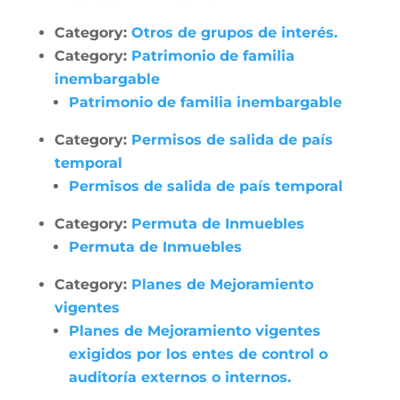
Category:
Otros de grupos de interés.
Category:
Patrimonio de familia
inembargable
Patrimonio de familia inembargable
Category:
Permisos de salida de país
temporal
Permisos de salida de país temporal
Category:
Permuta de Inmuebles
Permuta de Inmuebles
Category:
Planes de Mejoramiento
vigentes
Planes de Mejoramiento vigentes
exigidos por los entes de control o
auditoría externos o internos.