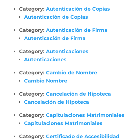
Category:
Autenticación de Copias
Autenticación de Copias
Category:
Autenticación de Firma
Autenticación de Firma
Category:
Autenticaciones
Autenticaciones
Category:
Cambio de Nombre
Cambio Nombre
Category:
Cancelación de Hipoteca
Cancelación de Hipoteca
Category:
Capitulaciones Matrimoniales
Capitulaciones Matrimoniales
Category:
Certificado de Accesibilidad