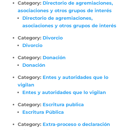
Category:
Directorio de agremiaciones,
asociaciones y otros grupos de interés
Directorio de agremiaciones,
asociaciones y otros grupos de interés
Category:
Divorcio
Divorcio
Category:
Donación
Donación
Category:
Entes y autoridades que lo
vigilan
Entes y autoridades que lo vigilan
Category:
Escritura publica
Escritura Pública
Category:
Extra-proceso o declaración