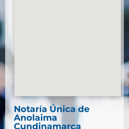
Notaría Única de
Anolaima
Cundinamarca