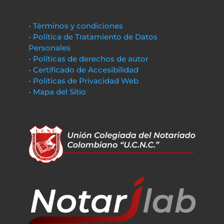
• Términos y condiciones
• Política de Tratamiento de Datos
Personales
• Políticas de derechos de autor
• Certificado de Accesibilidad
• Políticas de Privacidad Web
• Mapa del Sitio