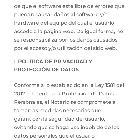
de que el software esté libre de errores que
puedan causar daños al software y/o
hardware del equipo del cual el usuario
accede a la página web. De igual forma, no
se responsabiliza por los daños causados
por el acceso y/o utilización del sitio web.
POLÍTICA DE PRIVACIDAD Y
PROTECCIÓN DE DATOS
Conforme a lo establecido en la Ley 1581 del
2012 referente a la Protección de Datos
Personales, el Notario se compromete a
tomar las medidas necesarias que
garanticen la seguridad del usuario,
evitando que se haga uso indebido de los
datos personales que el usuario