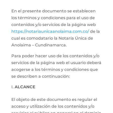
En el presente documento se establecen
los términos y condiciones para el uso de
contenidos y/o servicios de la página web
https://notariaunicaanolaima.com.co/
de la
cual es comodatario la Notaría Única de
Anolaima – Cundinamarca.
Para poder hacer uso de los contenidos y/o
servicios de la página web el usuario deberá
acogerse a los términos y condiciones que
se describen a continuación:
ALCANCE
El objeto de este documento es regular el
acceso y utilización de los contenidos y/o