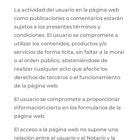
La actividad del usuario en la página web
como publicaciones o comentarios estarán
sujetos a los presentes términos y
condiciones. El usuario se compromete a
utilizar los contenidos, productos y/o
servicios de forma lícita, sin faltar a la moral
o al orden público, absteniéndose de
realizar cualquier acto que afecte los
derechos de terceros o el funcionamiento
de la página web.
El usuario se compromete a proporcionar
información cierta en los formularios de la
página web.
El acceso a la página web no supone una
relación entre el usuario y el Notario y la