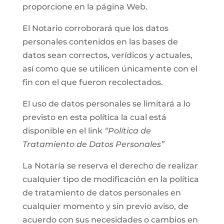
proporcione en la página Web.
El Notario corroborará que los datos
personales contenidos en las bases de
datos sean correctos, verídicos y actuales,
así como que se utilicen únicamente con el
fin con el que fueron recolectados.
El uso de datos personales se limitará a lo
previsto en esta política la cual está
disponible en el link
“Política de
Tratamiento de Datos Personales”
La Notaría se reserva el derecho de realizar
cualquier tipo de modificación en la política
de tratamiento de datos personales en
cualquier momento y sin previo aviso, de
acuerdo con sus necesidades o cambios en