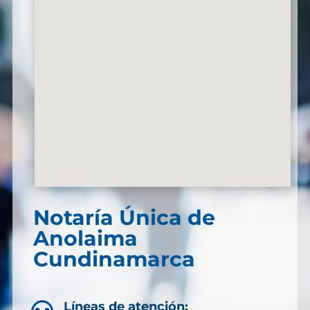
Notaría Única de
Anolaima
Cundinamarca
Líneas de atención: