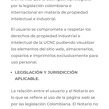
por la legislación colombiana e
internacional en materia de propiedad
intelectual e industrial.
El usuario se compromete a respetar los
derechos de propiedad industrial e
intelectual de la UCNC pudiendo visualizar
los elementos del sitio web, almacenarlos,
copiarlos e imprimirlos exclusivamente para
uso personal.
LEGISLACIÓN Y JURISDICCIÓN
APLICABLE.
La relación entre el usuario y el Notario en
lo que se refiere al uso de la página web se
por las legislación Colombiana. El Notario no