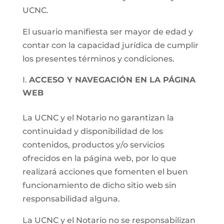
UCNC.
El usuario manifiesta ser mayor de edad y
contar con la capacidad jurídica de cumplir
los presentes términos y condiciones.
ACCESO Y NAVEGACIÓN EN LA PÁGINA
WEB
La UCNC y el Notario no garantizan la
continuidad y disponibilidad de los
contenidos, productos y/o servicios
ofrecidos en la página web, por lo que
realizará acciones que fomenten el buen
funcionamiento de dicho sitio web sin
responsabilidad alguna.
La UCNC y el Notario no se responsabilizan