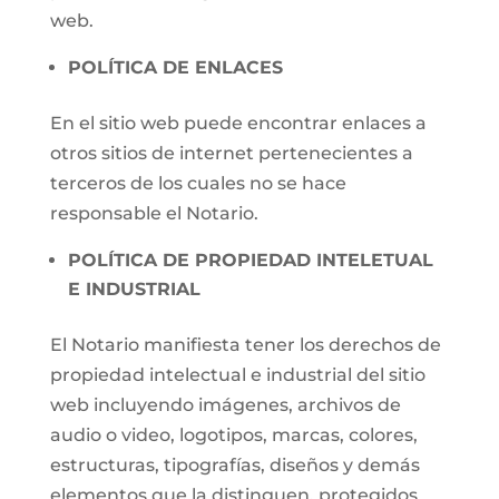
web.
POLÍTICA DE ENLACES
En el sitio web puede encontrar enlaces a
otros sitios de internet pertenecientes a
terceros de los cuales no se hace
responsable el Notario.
POLÍTICA DE PROPIEDAD INTELETUAL
E INDUSTRIAL
El Notario manifiesta tener los derechos de
propiedad intelectual e industrial del sitio
web incluyendo imágenes, archivos de
audio o video, logotipos, marcas, colores,
estructuras, tipografías, diseños y demás
elementos que la distinguen, protegidos