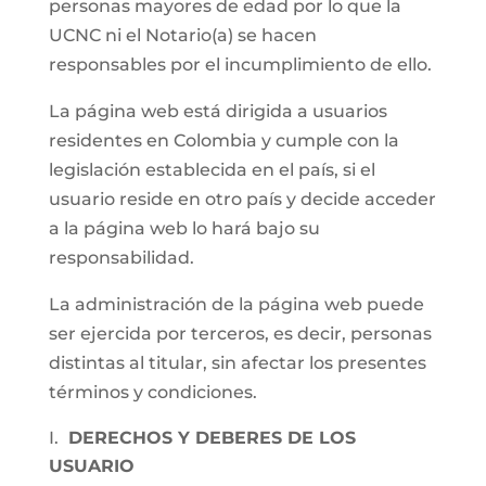
personas mayores de edad por lo que la
UCNC ni el Notario(a) se hacen
responsables por el incumplimiento de ello.
La página web está dirigida a usuarios
residentes en Colombia y cumple con la
legislación establecida en el país, si el
usuario reside en otro país y decide acceder
a la página web lo hará bajo su
responsabilidad.
La administración de la página web puede
ser ejercida por terceros, es decir, personas
distintas al titular, sin afectar los presentes
términos y condiciones.
DERECHOS Y DEBERES DE LOS
USUARIO