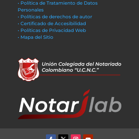
• Política de Tratamiento de Datos
Personales
• Políticas de derechos de autor
• Certificado de Accesibilidad
• Políticas de Privacidad Web
• Mapa del Sitio