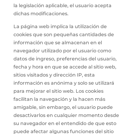
la legislación aplicable, el usuario acepta
dichas modificaciones.
La página web implica la utilización de
cookies que son pequeñas cantidades de
información que se almacenan en el
navegador utilizado por el usuario como
datos de ingreso, preferencias del usuario,
fecha y hora en que se accede al sitio web,
sitios visitados y dirección IP, esta
información es anónima y solo se utilizará
para mejorar el sitio web. Los cookies
facilitan la navegación y la hacen más
amigable, sin embargo, el usuario puede
desactivarlos en cualquier momento desde
su navegador en el entendido de que esto
puede afectar algunas funciones del sitio