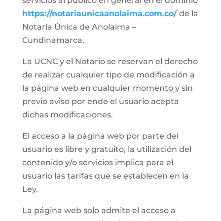
servicios al público en general en el dominio
https://notariaunicaanolaima.com.co/
de la
Notaría Única de Anolaima –
Cundinamarca.
La UCNC y el Notario se reservan el derecho
de realizar cualquier tipo de modificación a
la página web en cualquier momento y sin
previo aviso por ende el usuario acepta
dichas modificaciones.
El acceso a la página web por parte del
usuario es libre y gratuito, la utilización del
contenido y/o servicios implica para el
usuario las tarifas que se establecen en la
Ley.
La página web solo admite el acceso a