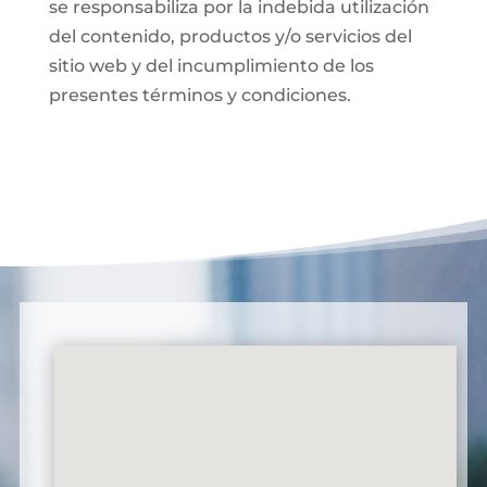
se responsabiliza por la indebida utilización
del contenido, productos y/o servicios del
sitio web y del incumplimiento de los
presentes términos y condiciones.