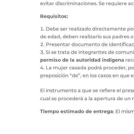
evitar discriminaciones. Se requiere ac
Requisitos
:
Debe ser realizado directamente po
de edad, deben realizarlo sus padres 
Presentar documento de identifica
Si se trata de integrantes de comun
permiso de la autoridad indígena
rec
La mujer casada podrá proceder, por 
preposición “de”, en los casos en que e
El instrumento a que se refiere el pres
cual se procederá a la apertura de un nu
Tiempo estimado de entrega
: El mis