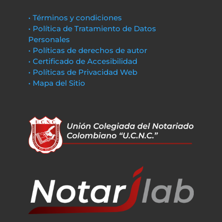
• Términos y condiciones
• Política de Tratamiento de Datos
Personales
• Políticas de derechos de autor
• Certificado de Accesibilidad
• Políticas de Privacidad Web
• Mapa del Sitio