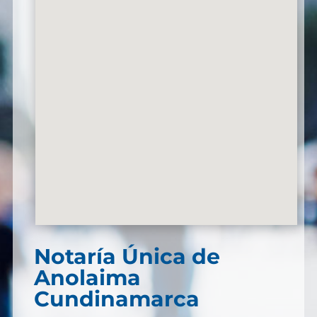
Notaría Única de
Anolaima
Cundinamarca