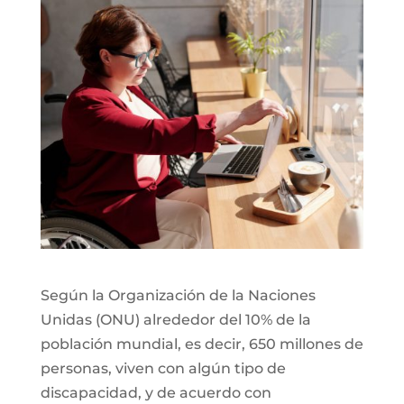
Según la Organización de la Naciones
Unidas (ONU) alrededor del 10% de la
población mundial, es decir, 650 millones de
personas, viven con algún tipo de
discapacidad, y de acuerdo con