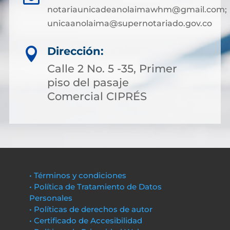
notariaunicadeanolaimawhm@gmail.com;
unicaanolaima@supernotariado.gov.co
Dirección:

Calle 2 No. 5 -35, Primer
piso del pasaje
Comercial CIPRÉS
• Términos y condiciones
• Política de Tratamiento de Datos
Personales
• Políticas de derechos de autor
• Certificado de Accesibilidad