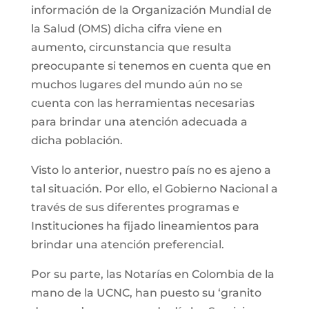
información de la Organización Mundial de
la Salud (OMS) dicha cifra viene en
aumento, circunstancia que resulta
preocupante si tenemos en cuenta que en
muchos lugares del mundo aún no se
cuenta con las herramientas necesarias
para brindar una atención adecuada a
dicha población.
Visto lo anterior, nuestro país no es ajeno a
tal situación. Por ello, el Gobierno Nacional a
través de sus diferentes programas e
Instituciones ha fijado lineamientos para
brindar una atención preferencial.
Por su parte, las Notarías en Colombia de la
mano de la UCNC, han puesto su ‘granito