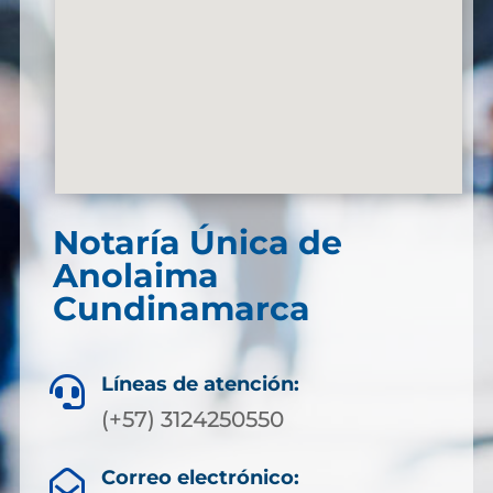
Notaría Única de
Anolaima
Cundinamarca
Líneas de atención:

(+57) 3124250550
Correo electrónico:
