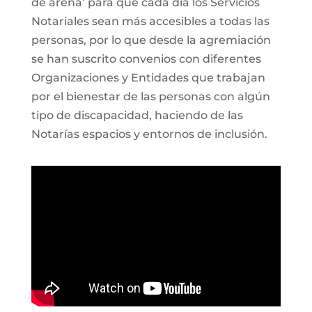
de arena’ para que cada día los Servicios
Notariales sean más accesibles a todas las
personas, por lo que desde la agremiación
se han suscrito convenios con diferentes
Organizaciones y Entidades que trabajan
por el bienestar de las personas con algún
tipo de discapacidad, haciendo de las
Notarías espacios y entornos de inclusión.