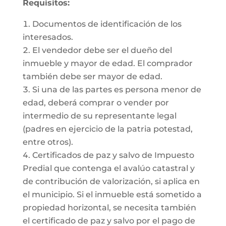
Requisitos:
Documentos de identificación de los
interesados.
El vendedor debe ser el dueño del
inmueble y mayor de edad. El comprador
también debe ser mayor de edad.
Si una de las partes es persona menor de
edad, deberá comprar o vender por
intermedio de su representante legal
(padres en ejercicio de la patria potestad,
entre otros).
Certificados de paz y salvo de Impuesto
Predial que contenga el avalúo catastral y
de contribución de valorización, si aplica en
el municipio. Si el inmueble está sometido a
propiedad horizontal, se necesita también
el certificado de paz y salvo por el pago de