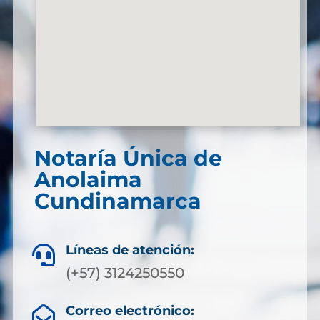
Notaría Única de
Anolaima
Cundinamarca
Líneas de atención:

(+57) 3124250550
Correo electrónico:
