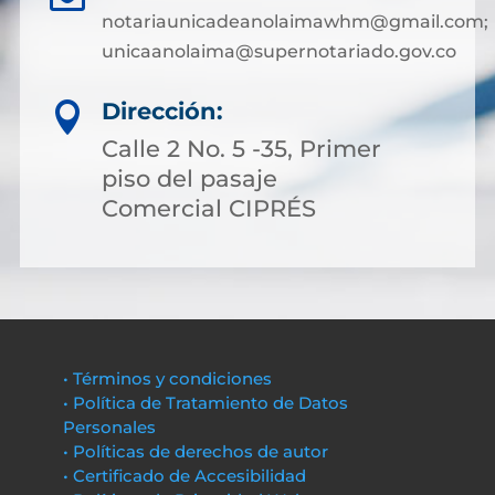
notariaunicadeanolaimawhm@gmail.com;
unicaanolaima@supernotariado.gov.co
Dirección:

Calle 2 No. 5 -35, Primer
piso del pasaje
Comercial CIPRÉS
• Términos y condiciones
• Política de Tratamiento de Datos
Personales
• Políticas de derechos de autor
• Certificado de Accesibilidad