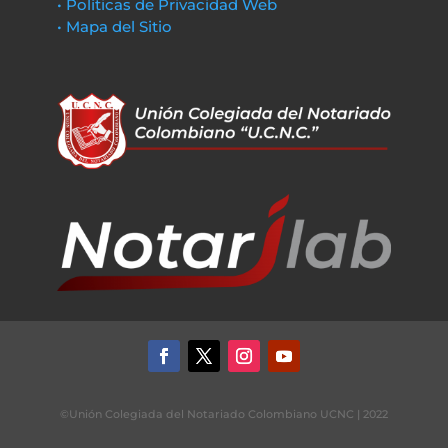
• Políticas de Privacidad Web
• Mapa del Sitio
©Unión Colegiada del Notariado Colombiano UCNC | 2022