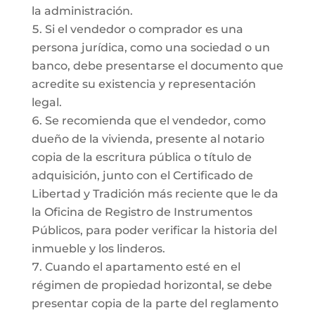
la administración.
Si el vendedor o comprador es una
persona jurídica, como una sociedad o un
banco, debe presentarse el documento que
acredite su existencia y representación
legal.
Se recomienda que el vendedor, como
dueño de la vivienda, presente al notario
copia de la escritura pública o título de
adquisición, junto con el Certificado de
Libertad y Tradición más reciente que le da
la Oficina de Registro de Instrumentos
Públicos, para poder verificar la historia del
inmueble y los linderos.
Cuando el apartamento esté en el
régimen de propiedad horizontal, se debe
presentar copia de la parte del reglamento