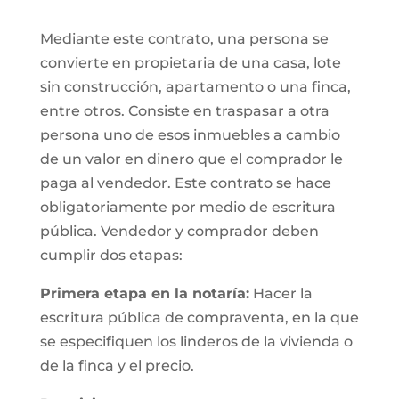
Mediante este contrato, una persona se
convierte en propietaria de una casa, lote
sin construcción, apartamento o una finca,
entre otros. Consiste en traspasar a otra
persona uno de esos inmuebles a cambio
de un valor en dinero que el comprador le
paga al vendedor. Este contrato se hace
obligatoriamente por medio de escritura
pública. Vendedor y comprador deben
cumplir dos etapas:
Primera etapa en la notaría:
Hacer la
escritura pública de compraventa, en la que
se especifiquen los linderos de la vivienda o
de la finca y el precio.