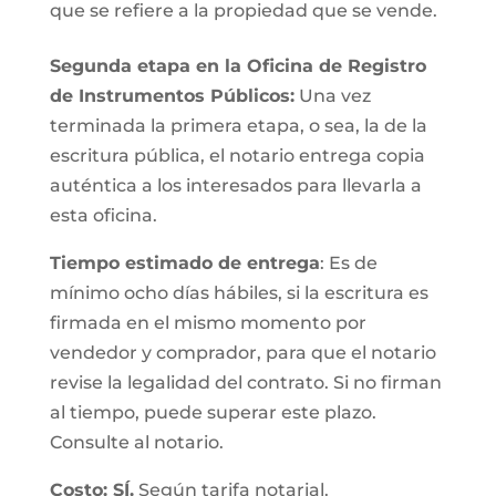
que se refiere a la propiedad que se vende.
Segunda etapa en la Oficina de Registro
de Instrumentos Públicos:
Una vez
terminada la primera etapa, o sea, la de la
escritura pública, el notario entrega copia
auténtica a los interesados para llevarla a
esta oficina.
Tiempo estimado de entrega
: Es de
mínimo ocho días hábiles, si la escritura es
firmada en el mismo momento por
vendedor y comprador, para que el notario
revise la legalidad del contrato. Si no firman
al tiempo, puede superar este plazo.
Consulte al notario.
Costo: SÍ.
Según tarifa notarial.