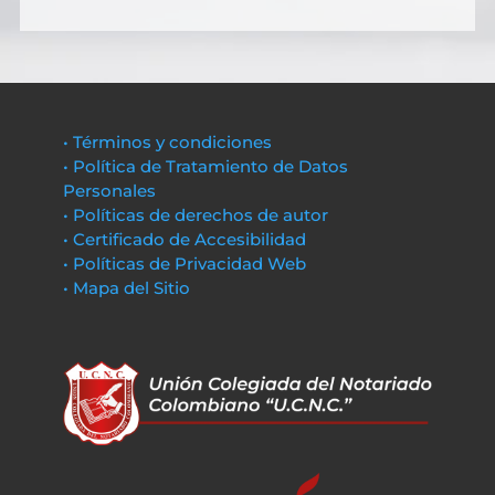
• Términos y condiciones
• Política de Tratamiento de Datos
Personales
• Políticas de derechos de autor
• Certificado de Accesibilidad
• Políticas de Privacidad Web
• Mapa del Sitio