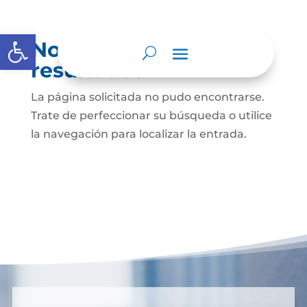
Abrir barra de herramientas
No se encontraron
resultados
La página solicitada no pudo encontrarse.
Trate de perfeccionar su búsqueda o utilice
la navegación para localizar la entrada.